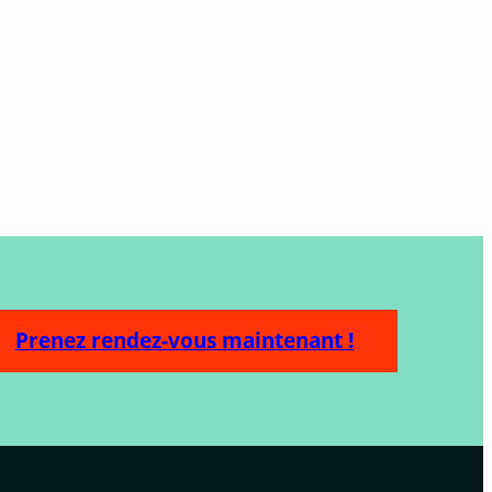
Prenez rendez-vous maintenant !