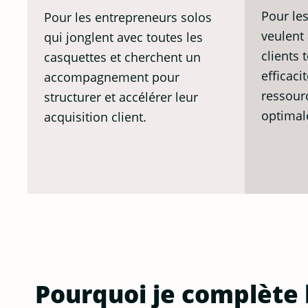
Pour les
Pour les entrepreneurs solos
veulent
qui jonglent avec toutes les
clients 
casquettes et cherchent un
efficaci
accompagnement pour
ressour
structurer et accélérer leur
optimal
acquisition client.
Pourquoi je complète l