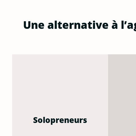
Une alternative à l’a
Solopreneurs