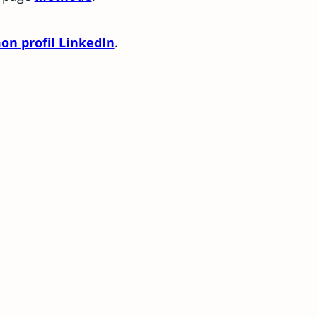
on profil LinkedIn
.