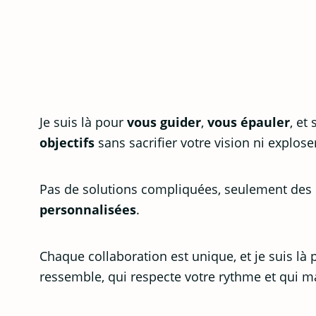
Je suis là pour
vous guider
,
vous épauler
, et
objectifs
sans sacrifier votre vision ni explos
Pas de solutions compliquées, seulement des
personnalisées
.
Chaque collaboration est unique, et je suis là
ressemble, qui respecte votre rythme et qui ma