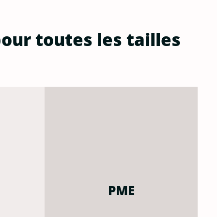
our toutes les tailles
PME