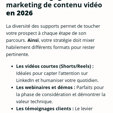
marketing de contenu vidéo
en 2026
La diversité des supports permet de toucher
votre prospect à chaque étape de son
parcours.
Ainsi
, votre stratégie doit mixer
habilement différents formats pour rester
pertinente.
Les vidéos courtes (Shorts/Reels) :
Idéales pour capter l’attention sur
LinkedIn et humaniser votre quotidien.
Les webinaires et démos :
Parfaits pour
la phase de considération et démontrer la
valeur technique.
Les témoignages clients :
Le levier