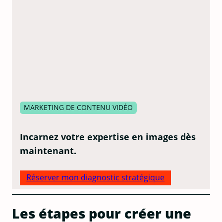
MARKETING DE CONTENU VIDÉO
Incarnez votre expertise en images dès
maintenant.
Réserver mon diagnostic stratégique
Les étapes pour créer une