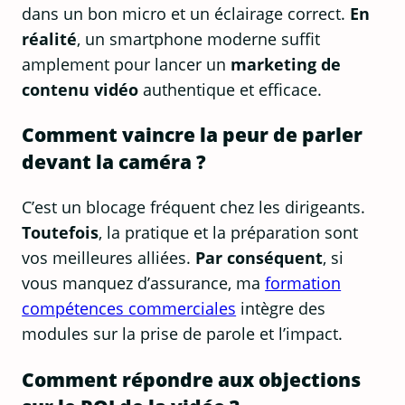
dans un bon micro et un éclairage correct.
En
réalité
, un smartphone moderne suffit
amplement pour lancer un
marketing de
contenu vidéo
authentique et efficace.
Comment vaincre la peur de parler
devant la caméra ?
C’est un blocage fréquent chez les dirigeants.
Toutefois
, la pratique et la préparation sont
vos meilleures alliées.
Par conséquent
, si
vous manquez d’assurance, ma
formation
compétences commerciales
intègre des
modules sur la prise de parole et l’impact.
Comment répondre aux objections