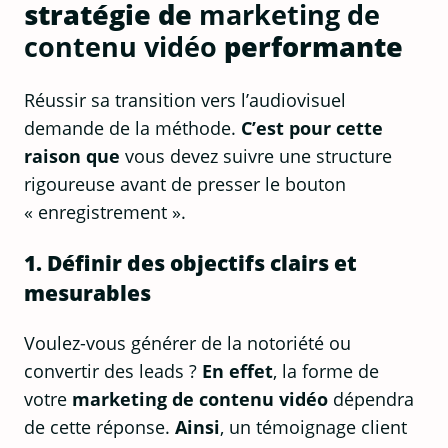
stratégie de
marketing de
contenu vidéo
performante
Réussir sa transition vers l’audiovisuel
demande de la méthode.
C’est pour cette
raison que
vous devez suivre une structure
rigoureuse avant de presser le bouton
« enregistrement ».
1. Définir des objectifs clairs et
mesurables
Voulez-vous générer de la notoriété ou
convertir des leads ?
En effet
, la forme de
votre
marketing de contenu vidéo
dépendra
de cette réponse.
Ainsi
, un témoignage client