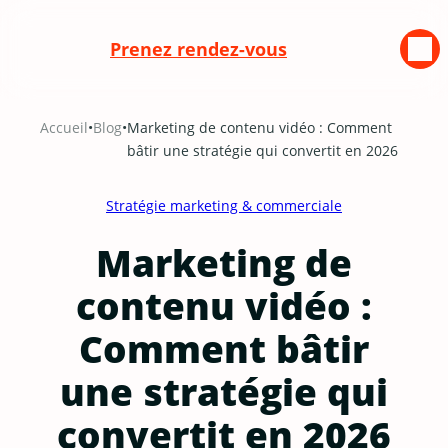
Prenez rendez-vous
Aller
Accueil
•
Blog
•
Marketing de contenu vidéo : Comment
au
bâtir une stratégie qui convertit en 2026
contenu
Stratégie marketing & commerciale
Marketing de
contenu vidéo :
Comment bâtir
une stratégie qui
convertit en 2026