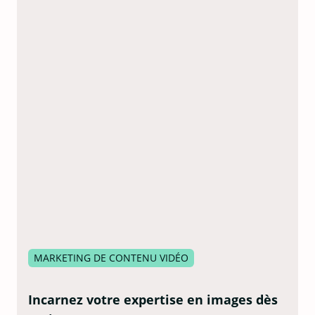
MARKETING DE CONTENU VIDÉO
Incarnez votre expertise en images dès