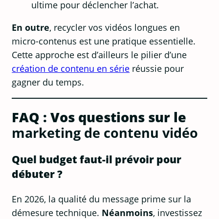
ultime pour déclencher l’achat.
En outre
, recycler vos vidéos longues en
micro-contenus est une pratique essentielle.
Cette approche est d’ailleurs le pilier d’une
création de contenu en série
réussie pour
gagner du temps.
FAQ : Vos questions sur le
marketing de contenu vidéo
Quel budget faut-il prévoir pour
débuter ?
En 2026, la qualité du message prime sur la
démesure technique.
Néanmoins
, investissez