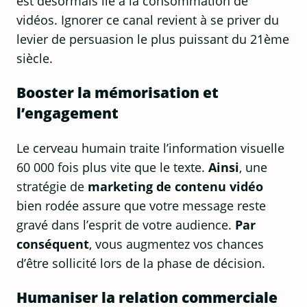
est désormais lié à la consommation de
vidéos. Ignorer ce canal revient à se priver du
levier de persuasion le plus puissant du 21ème
siècle.
Booster la mémorisation et
l’engagement
Le cerveau humain traite l’information visuelle
60 000 fois plus vite que le texte.
Ainsi
, une
stratégie de
marketing de contenu vidéo
bien rodée assure que votre message reste
gravé dans l’esprit de votre audience.
Par
conséquent
, vous augmentez vos chances
d’être sollicité lors de la phase de décision.
Humaniser la relation commerciale