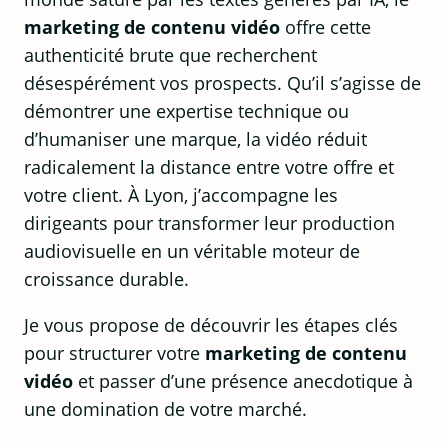
marketing de contenu vidéo
offre cette
authenticité brute que recherchent
désespérément vos prospects. Qu’il s’agisse de
démontrer une expertise technique ou
d’humaniser une marque, la vidéo réduit
radicalement la distance entre votre offre et
votre client. À Lyon, j’accompagne les
dirigeants pour transformer leur production
audiovisuelle en un véritable moteur de
croissance durable.
Je vous propose de découvrir les étapes clés
pour structurer votre
marketing de contenu
vidéo
et passer d’une présence anecdotique à
une domination de votre marché.