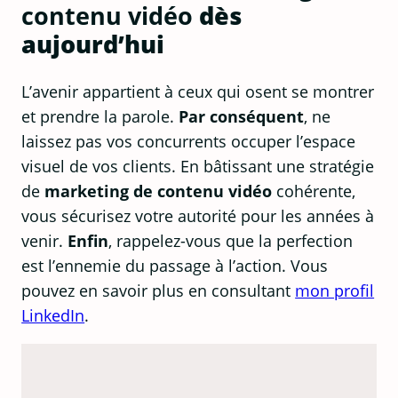
contenu vidéo
dès
aujourd’hui
L’avenir appartient à ceux qui osent se montrer
et prendre la parole.
Par conséquent
, ne
laissez pas vos concurrents occuper l’espace
visuel de vos clients. En bâtissant une stratégie
de
marketing de contenu vidéo
cohérente,
vous sécurisez votre autorité pour les années à
venir.
Enfin
, rappelez-vous que la perfection
est l’ennemie du passage à l’action. Vous
pouvez en savoir plus en consultant
mon profil
LinkedIn
.