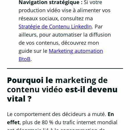
Navigation stratégique :
Si votre
production vidéo vise à alimenter vos
réseaux sociaux, consultez ma
Stratégie de Contenu LinkedIn
. Par
ailleurs, pour automatiser la diffusion
de vos contenus, découvrez mon
guide sur le
Marketing automation
BtoB
.
Pourquoi le
marketing de
contenu vidéo
est-il devenu
vital ?
Le comportement des décideurs a muté.
En
effet
, plus de 80 % du trafic internet mondial