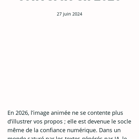
27 juin 2024
En 2026, l’image animée ne se contente plus
d’illustrer vos propos ; elle est devenue le socle
même de la confiance numérique. Dans un
monde saturé par les textes générés par IA, le