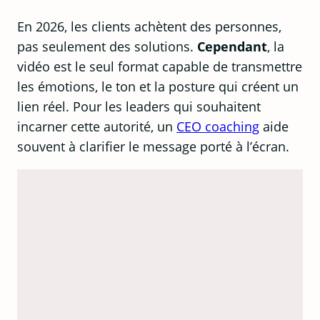
En 2026, les clients achètent des personnes,
pas seulement des solutions.
Cependant
, la
vidéo est le seul format capable de transmettre
les émotions, le ton et la posture qui créent un
lien réel. Pour les leaders qui souhaitent
incarner cette autorité, un
CEO coaching
aide
souvent à clarifier le message porté à l’écran.