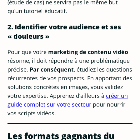
(étude de cas) ne servira pas le même but
qu’un tutoriel éducatif.
2. Identifier votre audience et ses
« douleurs »
Pour que votre
marketing de contenu vidéo
résonne, il doit répondre à une problématique
précise.
Par conséquent
, étudiez les questions
récurrentes de vos prospects. En apportant des
solutions concrètes en images, vous validez
votre expertise. Apprenez d’ailleurs à
créer un
guide complet sur votre secteur
pour nourrir
vos scripts vidéos.
Les formats gagnants du