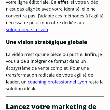
votre ligne éditoriale.
En effet
, si votre vidéo
n’est pas alignée avec votre identité, elle ne
convertira pas. J’adapte ces méthodes à l’agilité
nécessaire pour mon offre dédiée aux
solopreneurs à Lyon
.
Une vision stratégique globale
La vidéo n’est qu’une pièce du puzzle.
Enfin
, je
vous aide à intégrer ce format dans un
écosystème de vente complet. Pour une
transformation radicale de votre agilité de
leader, un
coaching professionnel Lyon
reste la
solution idéale.
Lancez votre
marketing de