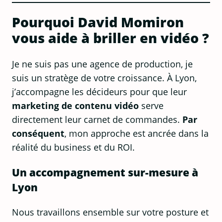
Pourquoi David Momiron
vous aide à briller en vidéo ?
Je ne suis pas une agence de production, je
suis un stratège de votre croissance. À Lyon,
j’accompagne les décideurs pour que leur
marketing de contenu vidéo
serve
directement leur carnet de commandes.
Par
conséquent
, mon approche est ancrée dans la
réalité du business et du ROI.
Un accompagnement sur-mesure à
Lyon
Nous travaillons ensemble sur votre posture et