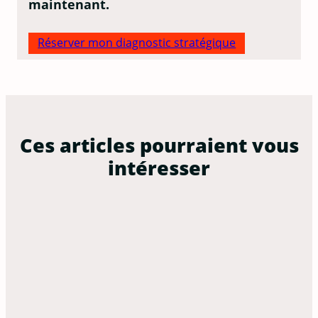
maintenant.
Réserver mon diagnostic stratégique
Ces articles pourraient vous
intéresser