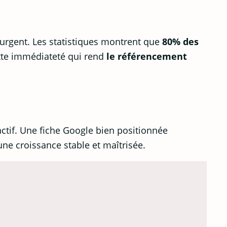
 urgent. Les statistiques montrent que
80% des
ette immédiateté qui rend
le référencement
ctif. Une fiche Google bien positionnée
une croissance stable et maîtrisée.