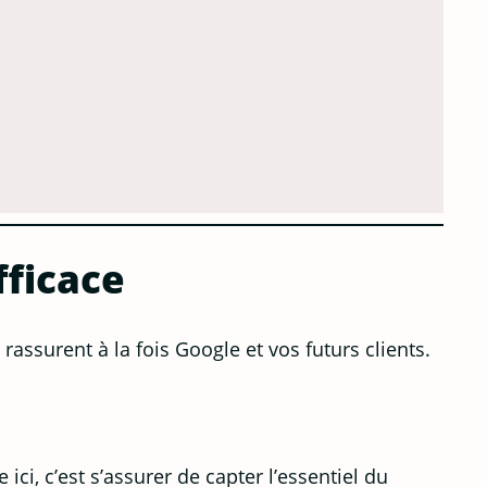
fficace
 rassurent à la fois Google et vos futurs clients.
ici, c’est s’assurer de capter l’essentiel du