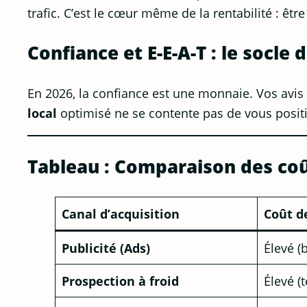
trafic. C’est le cœur même de la rentabilité : être
Confiance et E-E-A-T : le socle 
En 2026, la confiance est une monnaie. Vos avis 
local
optimisé ne se contente pas de vous position
Tableau : Comparaison des coû
Canal d’acquisition
Coût d
Publicité (Ads)
Élevé (
Prospection à froid
Élevé 