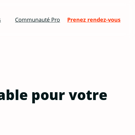
s
Communauté Pro
Prenez rendez-vous
table pour votre