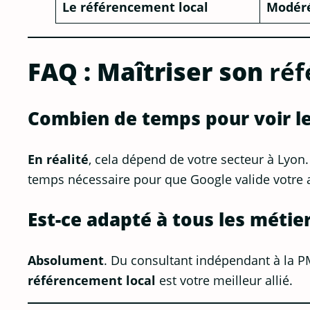
Le référencement local
Modéré
FAQ : Maîtriser son
réf
Combien de temps pour voir le
En réalité
, cela dépend de votre secteur à Lyon.
temps nécessaire pour que Google valide votre aut
Est-ce adapté à tous les métier
Absolument
. Du consultant indépendant à la P
référencement local
est votre meilleur allié.