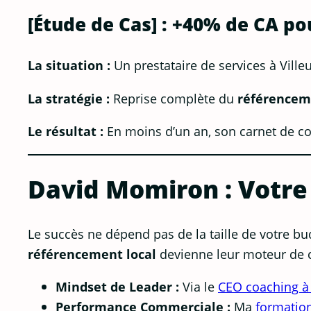
[Étude de Cas] : +40% de CA po
La situation :
Un prestataire de services à Vill
La stratégie :
Reprise complète du
référencem
Le résultat :
En moins d’un an, son carnet de co
David Momiron : Votre
Le succès ne dépend pas de la taille de votre bu
référencement local
devienne leur moteur de c
Mindset de Leader :
Via le
CEO coaching à
Performance Commerciale :
Ma
formatio