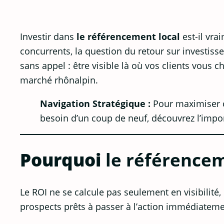
Investir dans
le référencement local
est-il vra
concurrents, la question du retour sur investiss
sans appel : être visible là où vos clients vous 
marché rhônalpin.
Navigation Stratégique :
Pour maximiser c
besoin d’un coup de neuf, découvrez l’imp
Pourquoi
le référencem
Le ROI ne se calcule pas seulement en visibilité
prospects prêts à passer à l’action immédiateme