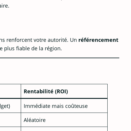
ire.
ns renforcent votre autorité. Un
référencement
 plus fiable de la région.
Rentabilité (ROI)
dget)
Immédiate mais coûteuse
Aléatoire