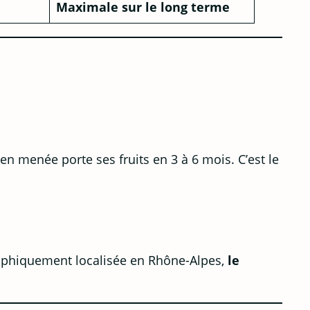
Maximale sur le long terme
en menée porte ses fruits en 3 à 6 mois. C’est le
graphiquement localisée en Rhône-Alpes,
le