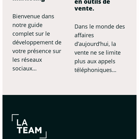
en outils de
vente.
Bienvenue dans
notre guide
Dans le monde des
complet sur le
affaires
développement de
d’aujourd’hui, la
votre présence sur
vente ne se limite
les réseaux
plus aux appels
sociaux…
téléphoniques…