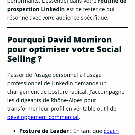
performants. L’essentiel dans votre
routine de
prospection LinkedIn
est de tester ce qui
résonne avec
votre
audience spécifique.
Pourquoi David Momiron
pour optimiser votre Social
Selling ?
Passer de l’usage personnel à l’usage
professionnel de LinkedIn demande un
changement de posture radical. J’accompagne
les dirigeants de Rhône-Alpes pour
transformer leur profil en véritable outil de
développement commercial
.
Posture de Leader :
En tant que
coach