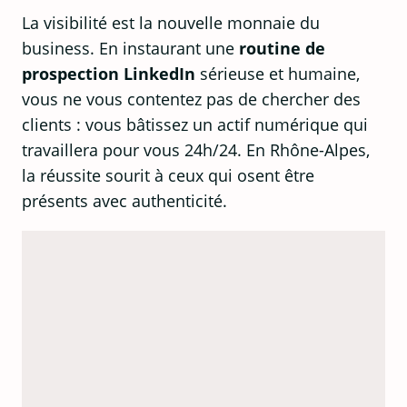
La visibilité est la nouvelle monnaie du
business. En instaurant une
routine de
prospection LinkedIn
sérieuse et humaine,
vous ne vous contentez pas de chercher des
clients : vous bâtissez un actif numérique qui
travaillera pour vous 24h/24. En Rhône-Alpes,
la réussite sourit à ceux qui osent être
présents avec authenticité.