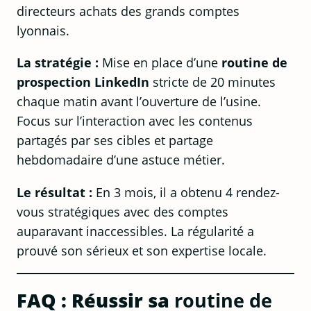
directeurs achats des grands comptes
lyonnais.
La stratégie :
Mise en place d’une
routine de
prospection LinkedIn
stricte de 20 minutes
chaque matin avant l’ouverture de l’usine.
Focus sur l’interaction avec les contenus
partagés par ses cibles et partage
hebdomadaire d’une astuce métier.
Le résultat :
En 3 mois, il a obtenu 4 rendez-
vous stratégiques avec des comptes
auparavant inaccessibles. La régularité a
prouvé son sérieux et son expertise locale.
FAQ : Réussir sa
routine de