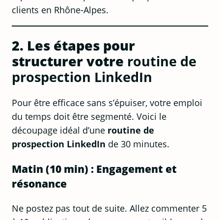
clients en Rhône-Alpes.
2. Les étapes pour
structurer votre
routine de
prospection LinkedIn
Pour être efficace sans s’épuiser, votre emploi
du temps doit être segmenté. Voici le
découpage idéal d’une
routine de
prospection LinkedIn
de 30 minutes.
Matin (10 min) : Engagement et
résonance
Ne postez pas tout de suite. Allez commenter 5