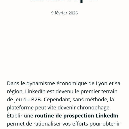
9 février 2026
Dans le dynamisme économique de Lyon et sa
région, LinkedIn est devenu le premier terrain
de jeu du B2B. Cependant, sans méthode, la
plateforme peut vite devenir chronophage.
Établir une
routine de prospection LinkedIn
permet de rationaliser vos efforts pour obtenir