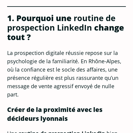
1. Pourquoi une
routine de
prospection LinkedIn
change
tout ?
La prospection digitale réussie repose sur la
psychologie de la familiarité. En Rhône-Alpes,
où la confiance est le socle des affaires, une
présence régulière est plus rassurante qu’un
message de vente agressif envoyé de nulle
part.
Créer de la proximité avec les
décideurs lyonnais