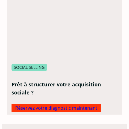
SOCIAL SELLING
Prêt à structurer votre acquisition
sociale ?
Réservez votre diagnostic maintenant