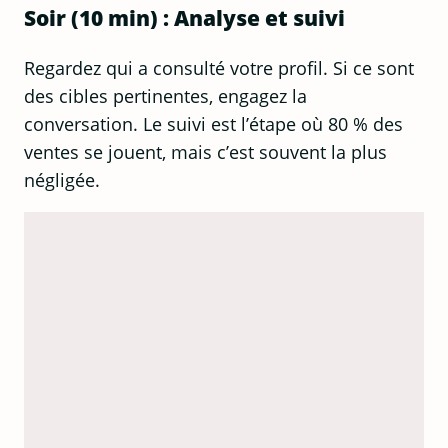
Soir (10 min) : Analyse et suivi
Regardez qui a consulté votre profil. Si ce sont
des cibles pertinentes, engagez la
conversation. Le suivi est l’étape où 80 % des
ventes se jouent, mais c’est souvent la plus
négligée.