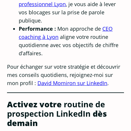
professionnel Lyon
, je vous aide à lever
vos blocages sur la prise de parole
publique.
Performance :
Mon approche de
CEO
coaching à Lyon
aligne votre routine
quotidienne avec vos objectifs de chiffre
d’affaires.
Pour échanger sur votre stratégie et découvrir
mes conseils quotidiens, rejoignez-moi sur
mon profil :
David Momiron sur LinkedIn
.
Activez votre
routine de
prospection LinkedIn
dès
demain