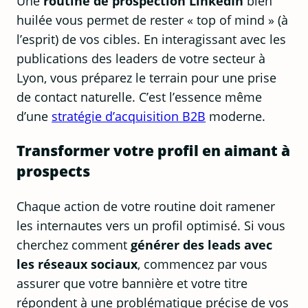
Une
routine de prospection LinkedIn
bien
huilée vous permet de rester « top of mind » (à
l’esprit) de vos cibles. En interagissant avec les
publications des leaders de votre secteur à
Lyon, vous préparez le terrain pour une prise
de contact naturelle. C’est l’essence même
d’une
stratégie d’acquisition B2B
moderne.
Transformer votre profil en aimant à
prospects
Chaque action de votre routine doit ramener
les internautes vers un profil optimisé. Si vous
cherchez comment
générer des leads avec
les réseaux sociaux
, commencez par vous
assurer que votre bannière et votre titre
répondent à une problématique précise de vos