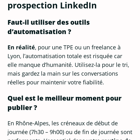
prospection LinkedIn
Faut-il utiliser des outils
d’automatisation ?
En réalité
, pour une TPE ou un freelance à
Lyon, l’automatisation totale est risquée car
elle manque d’humanité. Utilisez-la pour le tri,
mais gardez la main sur les conversations
réelles pour maintenir votre fiabilité.
Quel est le meilleur moment pour
publier ?
En Rhône-Alpes, les créneaux de début de
journée (7h30 – 9h00) ou de fin de journée sont