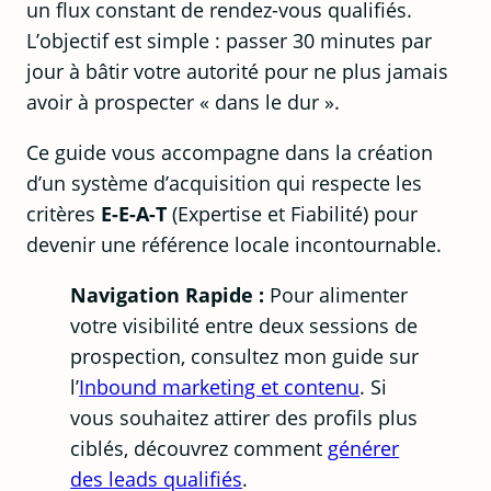
un flux constant de rendez-vous qualifiés.
L’objectif est simple : passer 30 minutes par
jour à bâtir votre autorité pour ne plus jamais
avoir à prospecter « dans le dur ».
Ce guide vous accompagne dans la création
d’un système d’acquisition qui respecte les
critères
E-E-A-T
(Expertise et Fiabilité) pour
devenir une référence locale incontournable.
Navigation Rapide :
Pour alimenter
votre visibilité entre deux sessions de
prospection, consultez mon guide sur
l’
Inbound marketing et contenu
. Si
vous souhaitez attirer des profils plus
ciblés, découvrez comment
générer
des leads qualifiés
.