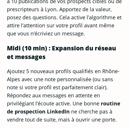
à 10 publications de vos prospects cibles ou de
prescripteurs à Lyon. Apportez de la valeur,
posez des questions. Cela active l’algorithme et
attire l’attention sur votre profil avant même
que vous n’écriviez un message.
Midi (10 min) : Expansion du réseau
et messages
Ajoutez 5 nouveaux profils qualifiés en Rhône-
Alpes avec une note personnalisée (ou sans
note si votre profil est parfaitement clair).
Répondez aux messages en attente en
privilégiant l’écoute active. Une bonne
routine
de prospection LinkedIn
ne cherche pas à
vendre tout de suite, mais à ouvrir une porte.