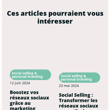
Ces articles pourraient vous
intéresser
Social selling &
Social selling &
personal branding
personal branding
12 juin 2024
23 mai 2024
Boostez vos
Social Selling :
réseaux sociaux
Transformer les
grâce au
réseaux sociaux
marketing