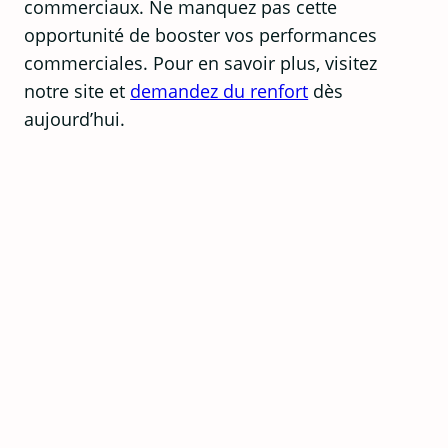
commerciaux. Ne manquez pas cette
opportunité de booster vos performances
commerciales. Pour en savoir plus, visitez
notre site et
demandez du renfort
dès
aujourd’hui.