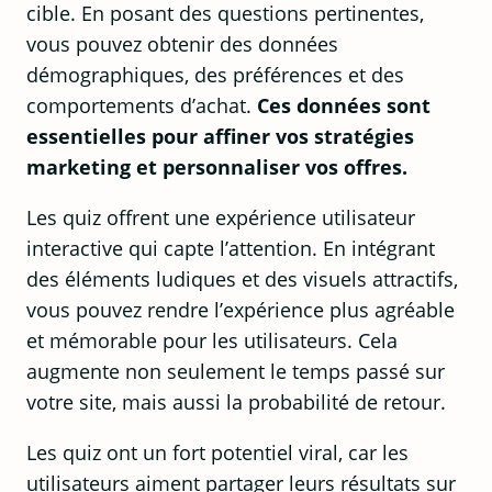
cible. En posant des questions pertinentes,
vous pouvez obtenir des données
démographiques, des préférences et des
comportements d’achat.
Ces données sont
essentielles pour affiner vos stratégies
marketing et personnaliser vos offres.
Les quiz offrent une expérience utilisateur
interactive qui capte l’attention. En intégrant
des éléments ludiques et des visuels attractifs,
vous pouvez rendre l’expérience plus agréable
et mémorable pour les utilisateurs. Cela
augmente non seulement le temps passé sur
votre site, mais aussi la probabilité de retour.
Les quiz ont un fort potentiel viral, car les
utilisateurs aiment partager leurs résultats sur