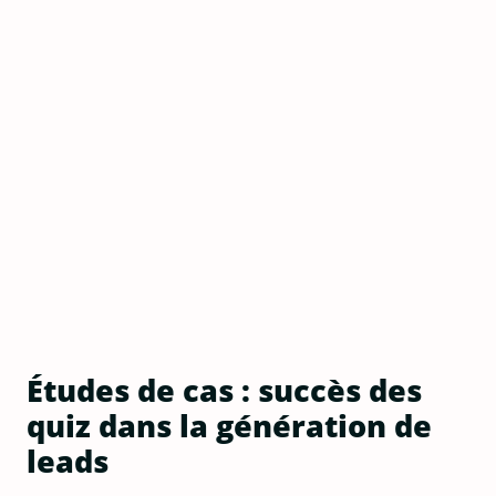
Études de cas : succès des
quiz dans la génération de
leads