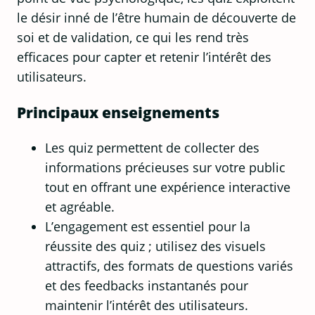
le désir inné de l’être humain de découverte de
soi et de validation, ce qui les rend très
efficaces pour capter et retenir l’intérêt des
utilisateurs.
Principaux enseignements
Les quiz permettent de collecter des
informations précieuses sur votre public
tout en offrant une expérience interactive
et agréable.
L’engagement est essentiel pour la
réussite des quiz ; utilisez des visuels
attractifs, des formats de questions variés
et des feedbacks instantanés pour
maintenir l’intérêt des utilisateurs.