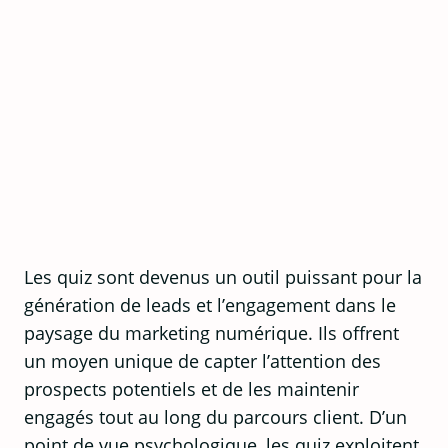
Les quiz sont devenus un outil puissant pour la
génération de leads et l’engagement dans le
paysage du marketing numérique. Ils offrent
un moyen unique de capter l’attention des
prospects potentiels et de les maintenir
engagés tout au long du parcours client. D’un
point de vue psychologique, les quiz exploitent