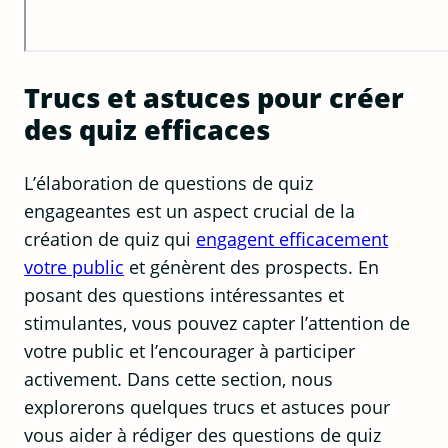
Trucs et astuces pour créer
des quiz efficaces
L’élaboration de questions de quiz
engageantes est un aspect crucial de la
création de quiz qui
engagent efficacement
votre public
et génèrent des prospects. En
posant des questions intéressantes et
stimulantes, vous pouvez capter l’attention de
votre public et l’encourager à participer
activement. Dans cette section, nous
explorerons quelques trucs et astuces pour
vous aider à rédiger des questions de quiz