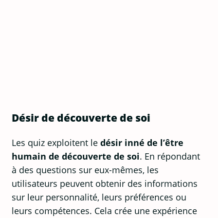
Désir de découverte de soi
Les quiz exploitent le
désir inné de l’être
humain de découverte de soi
. En répondant
à des questions sur eux-mêmes, les
utilisateurs peuvent obtenir des informations
sur leur personnalité, leurs préférences ou
leurs compétences. Cela crée une expérience