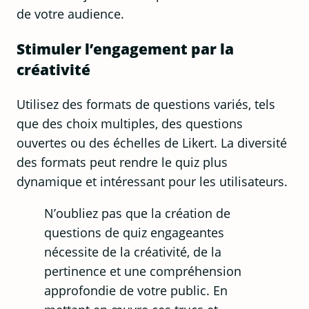
de votre audience.
Stimuler l’engagement par la
créativité
Utilisez des formats de questions variés, tels
que des choix multiples, des questions
ouvertes ou des échelles de Likert. La diversité
des formats peut rendre le quiz plus
dynamique et intéressant pour les utilisateurs.
N’oubliez pas que la création de
questions de quiz engageantes
nécessite de la créativité, de la
pertinence et une compréhension
approfondie de votre public. En