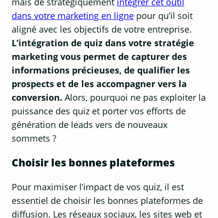
mais de stratégiquement
intégrer cet outil
dans votre marketing en ligne
pour qu’il soit
aligné avec les objectifs de votre entreprise.
L’intégration de quiz dans votre stratégie
marketing vous permet de capturer des
informations précieuses, de qualifier les
prospects et de les accompagner vers la
conversion.
Alors, pourquoi ne pas exploiter la
puissance des quiz et porter vos efforts de
génération de leads vers de nouveaux
sommets ?
Choisir les bonnes plateformes
Pour maximiser l’impact de vos quiz, il est
essentiel de choisir les bonnes plateformes de
diffusion. Les réseaux sociaux, les sites web et