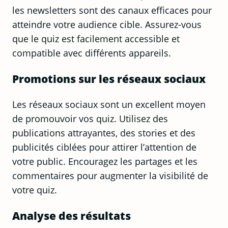
les newsletters sont des canaux efficaces pour
atteindre votre audience cible. Assurez-vous
que le quiz est facilement accessible et
compatible avec différents appareils.
Promotions sur les réseaux sociaux
Les réseaux sociaux sont un excellent moyen
de promouvoir vos quiz. Utilisez des
publications attrayantes, des stories et des
publicités ciblées pour attirer l’attention de
votre public. Encouragez les partages et les
commentaires pour augmenter la visibilité de
votre quiz.
Analyse des résultats