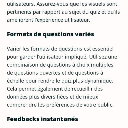
utilisateurs. Assurez-vous que les visuels sont
pertinents par rapport au sujet du quiz et qu’ils
améliorent l’expérience utilisateur.
Formats de questions variés
Varier les formats de questions est essentiel
pour garder l’utilisateur impliqué. Utilisez une
combinaison de questions à choix multiples,
de questions ouvertes et de questions à
échelle pour rendre le quiz plus dynamique.
Cela permet également de recueillir des
données plus diversifiées et de mieux
comprendre les préférences de votre public.
Feedbacks instantanés