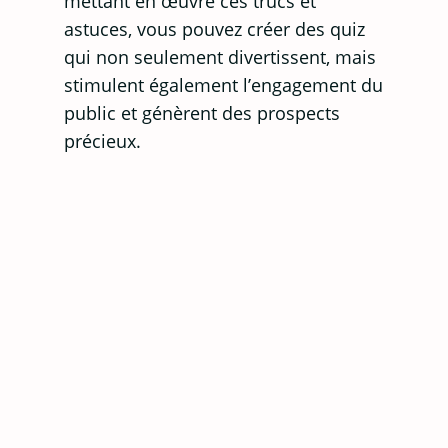
mettant en œuvre ces trucs et
astuces, vous pouvez créer des quiz
qui non seulement divertissent, mais
stimulent également l’engagement du
public et génèrent des prospects
précieux.