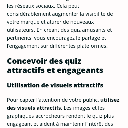
les réseaux sociaux. Cela peut
considérablement augmenter la visibilité de
votre marque et attirer de nouveaux
utilisateurs. En créant des quiz amusants et
pertinents, vous encouragez le partage et
l’engagement sur différentes plateformes.
Concevoir des quiz
attractifs et engageants
Utilisation de visuels attractifs
Pour capter l’attention de votre public,
utilisez
des visuels attractifs
. Les images et les
graphiques accrocheurs rendent le quiz plus
engageant et aident à maintenir l’intérêt des