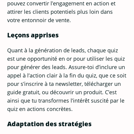
pouvez convertir l’engagement en action et
attirer les clients potentiels plus loin dans
votre entonnoir de vente.
Leçons apprises
Quant à la génération de leads, chaque quiz
est une opportunité en or pour utiliser les quiz
pour générer des leads. Assure-toi d’inclure un
appel à l’action clair à la fin du quiz, que ce soit
pour s’inscrire à ta newsletter, télécharger un
guide gratuit, ou découvrir un produit. C’est
ainsi que tu transformes l’intérêt suscité par le
quiz en actions concrètes.
Adaptation des stratégies