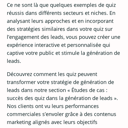
Ce ne sont là que quelques exemples de quiz
réussis dans différents secteurs et niches. En
analysant leurs approches et en incorporant
des stratégies similaires dans votre quiz sur
l’engagement des leads, vous pouvez créer une
expérience interactive et personnalisée qui
captive votre public et stimule la génération de
leads.
Découvrez comment les quiz peuvent
transformer votre stratégie de génération de
leads dans notre section « Études de cas :
succès des quiz dans la génération de leads ».
Nos clients ont vu leurs performances
commerciales s’envoler grâce à des contenus
marketing alignés avec leurs objectifs