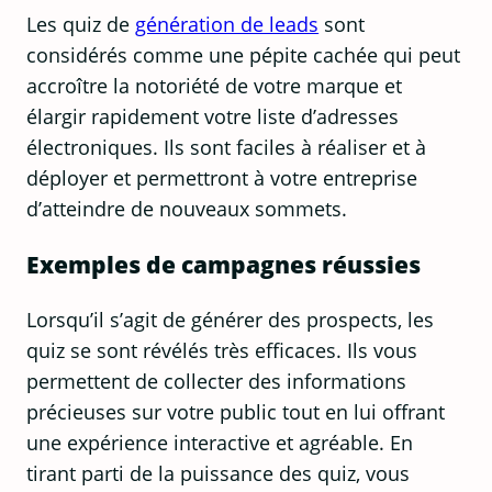
Les quiz de
génération de leads
sont
considérés comme une pépite cachée qui peut
accroître la notoriété de votre marque et
élargir rapidement votre liste d’adresses
électroniques. Ils sont faciles à réaliser et à
déployer et permettront à votre entreprise
d’atteindre de nouveaux sommets.
Exemples de campagnes réussies
Lorsqu’il s’agit de générer des prospects, les
quiz se sont révélés très efficaces. Ils vous
permettent de collecter des informations
précieuses sur votre public tout en lui offrant
une expérience interactive et agréable. En
tirant parti de la puissance des quiz, vous