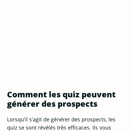
Comment les quiz peuvent
générer des prospects
Lorsqu’il s’agit de générer des prospects, les
quiz se sont révélés très efficaces. Ils vous