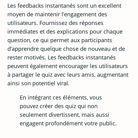
Les feedbacks instantanés sont un excellent
moyen de maintenir l’engagement des
utilisateurs. Fournissez des réponses
immédiates et des explications pour chaque
question, ce qui permet aux participants
d’apprendre quelque chose de nouveau et de
rester motivés. Les feedbacks instantanés
peuvent également encourager les utilisateurs
à partager le quiz avec leurs amis, augmentant
ainsi son potentiel viral.
En intégrant ces éléments, vous
pouvez créer des quiz qui non
seulement divertissent, mais aussi
engagent profondément votre public.