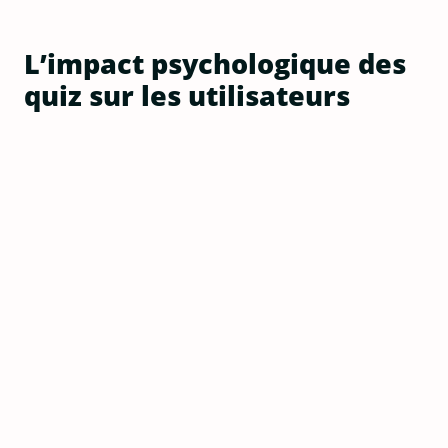
L’impact psychologique des
quiz sur les utilisateurs