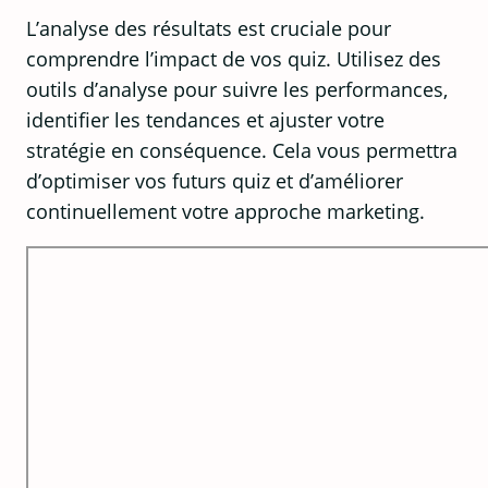
L’analyse des résultats est cruciale pour
comprendre l’impact de vos quiz. Utilisez des
outils d’analyse pour suivre les performances,
identifier les tendances et ajuster votre
stratégie en conséquence. Cela vous permettra
d’optimiser vos futurs quiz et d’améliorer
continuellement votre approche marketing.