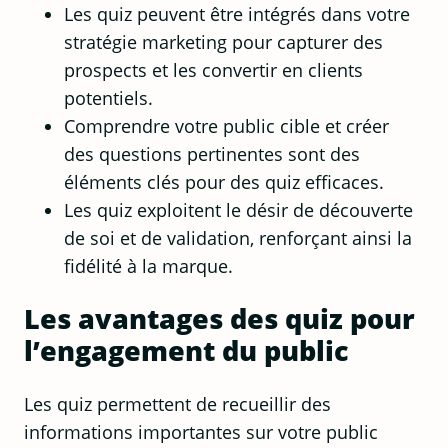
Les quiz peuvent être intégrés dans votre
stratégie marketing pour capturer des
prospects et les convertir en clients
potentiels.
Comprendre votre public cible et créer
des questions pertinentes sont des
éléments clés pour des quiz efficaces.
Les quiz exploitent le désir de découverte
de soi et de validation, renforçant ainsi la
fidélité à la marque.
Les avantages des quiz pour
l’engagement du public
Les quiz permettent de recueillir des
informations importantes sur votre public