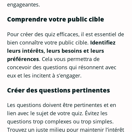
engageantes.
Comprendre votre public cible
Pour créer des quiz efficaces, il est essentiel de
bien connaître votre public cible.
Identifiez
leurs intérêts, leurs besoins et leurs
préférences
. Cela vous permettra de
concevoir des questions qui résonnent avec
eux et les incitent à s’engager.
Créer des questions pertinentes
Les questions doivent être pertinentes et en
lien avec le sujet de votre quiz. Évitez les
questions trop complexes ou trop simples.
Trouvez un juste milieu pour maintenir l’intérêt