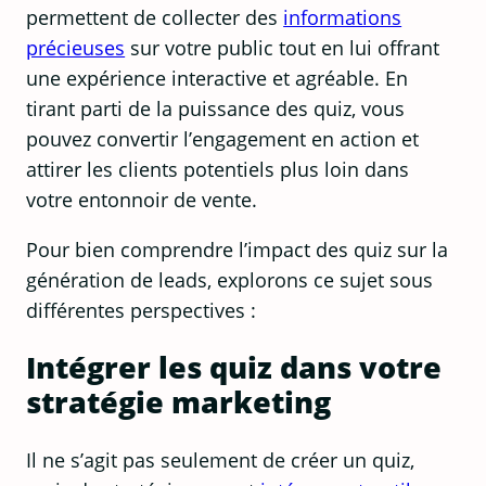
permettent de collecter des
informations
précieuses
sur votre public tout en lui offrant
une expérience interactive et agréable. En
tirant parti de la puissance des quiz, vous
pouvez convertir l’engagement en action et
attirer les clients potentiels plus loin dans
votre entonnoir de vente.
Pour bien comprendre l’impact des quiz sur la
génération de leads, explorons ce sujet sous
différentes perspectives :
Intégrer les quiz dans votre
stratégie marketing
Il ne s’agit pas seulement de créer un quiz,