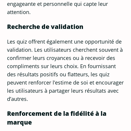
engageante et personnelle qui capte leur
attention.
Recherche de validation
Les quiz offrent également une opportunité de
validation. Les utilisateurs cherchent souvent à
confirmer leurs croyances ou à recevoir des
compliments sur leurs choix. En fournissant
des résultats positifs ou flatteurs, les quiz
peuvent renforcer l’estime de soi et encourager
les utilisateurs à partager leurs résultats avec
d’autres.
Renforcement de la fidélité à la
marque