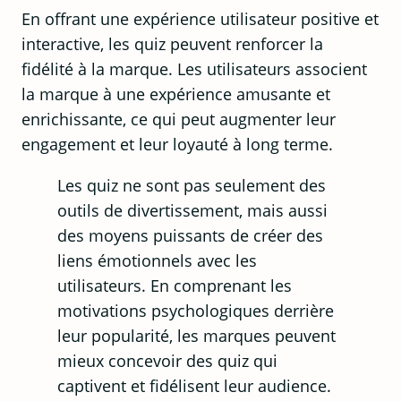
En offrant une expérience utilisateur positive et
interactive, les quiz peuvent renforcer la
fidélité à la marque. Les utilisateurs associent
la marque à une expérience amusante et
enrichissante, ce qui peut augmenter leur
engagement et leur loyauté à long terme.
Les quiz ne sont pas seulement des
outils de divertissement, mais aussi
des moyens puissants de créer des
liens émotionnels avec les
utilisateurs. En comprenant les
motivations psychologiques derrière
leur popularité, les marques peuvent
mieux concevoir des quiz qui
captivent et fidélisent leur audience.