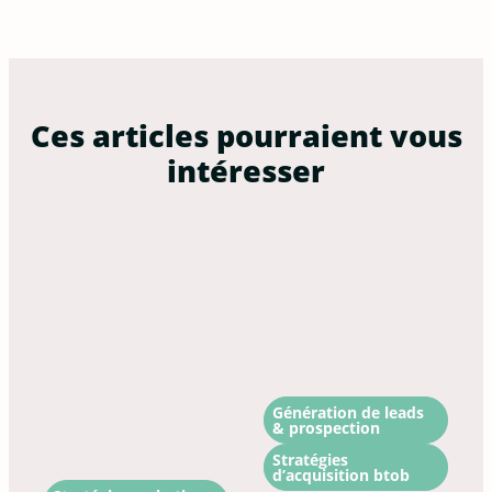
Ces articles pourraient vous
intéresser
Génération de leads
& prospection
Stratégies
d’acquisition btob